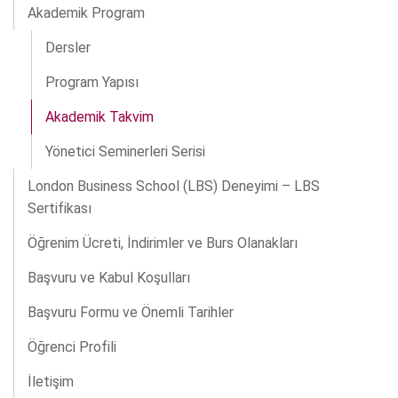
Akademik Program
Dersler
Program Yapısı
Akademik Takvim
Yönetici Seminerleri Serisi
London Business School (LBS) Deneyimi – LBS
Sertifikası
Öğrenim Ücreti, İndirimler ve Burs Olanakları
Başvuru ve Kabul Koşulları
Başvuru Formu ve Önemli Tarihler
Öğrenci Profili
İletişim